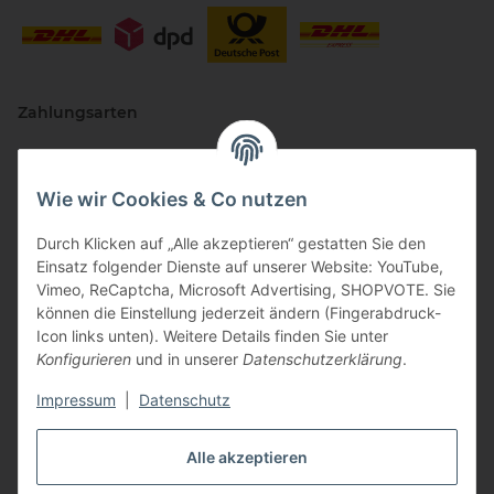
Zahlungsarten
Wie wir Cookies & Co nutzen
Durch Klicken auf „Alle akzeptieren“ gestatten Sie den
Einsatz folgender Dienste auf unserer Website: YouTube,
Vimeo, ReCaptcha, Microsoft Advertising, SHOPVOTE. Sie
können die Einstellung jederzeit ändern (Fingerabdruck-
Vertriebspartner
Icon links unten). Weitere Details finden Sie unter
Konfigurieren
und in unserer
Datenschutzerklärung
.
Impressum
|
Datenschutz
Zertifizierte Partner
Alle akzeptieren