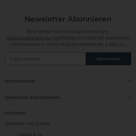
Newsletter Abonnieren
Bitte senden Sie mir entsprechend Ihrer
Datenschutzerklärung
regelmäßig und jederzeit widerruflich
Informationen zu Ihrem Produktsortiment per E-Mail zu.
Abonnieren
Newsletter Abonnieren
Informationen
Gesetzliche Informationen
Verbinder
Verbinden mit System
Clamex P-14