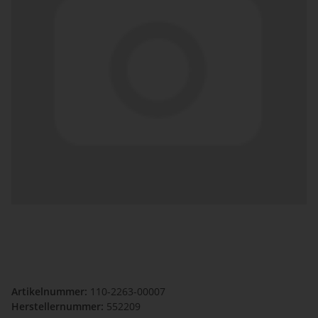
Artikelnummer:
110-2263-00007
Herstellernummer:
552209