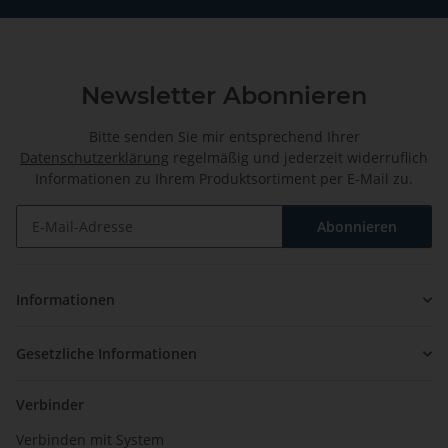
Newsletter Abonnieren
Bitte senden Sie mir entsprechend Ihrer
Datenschutzerklärung
regelmäßig und jederzeit widerruflich
Informationen zu Ihrem Produktsortiment per E-Mail zu.
Abonnieren
Newsletter Abonnieren
Informationen
Gesetzliche Informationen
Verbinder
Verbinden mit System