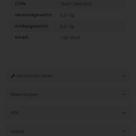
GTIN:
7640129663910
Versandgewicht:
0,21 kg
Artikelgewicht:
0,21
kg
Inhalt:
1,00 Stück
Technische Daten
Bewertungen
PDF
Videos