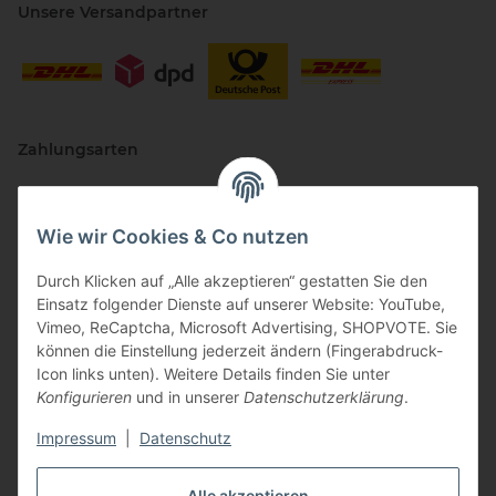
Unsere Versandpartner
Zahlungsarten
Wie wir Cookies & Co nutzen
Durch Klicken auf „Alle akzeptieren“ gestatten Sie den
Einsatz folgender Dienste auf unserer Website: YouTube,
Vimeo, ReCaptcha, Microsoft Advertising, SHOPVOTE. Sie
können die Einstellung jederzeit ändern (Fingerabdruck-
Vertriebspartner
Icon links unten). Weitere Details finden Sie unter
Konfigurieren
und in unserer
Datenschutzerklärung
.
Impressum
|
Datenschutz
Zertifizierte Partner
Alle akzeptieren