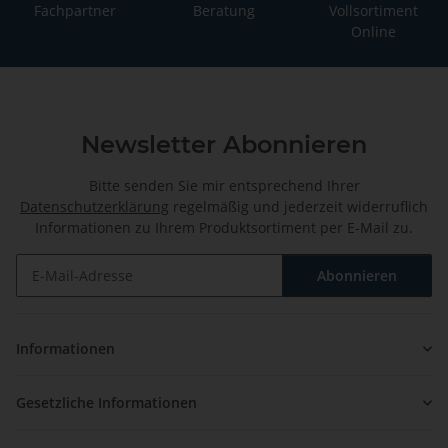
Fachpartner
Beratung
Vollsortiment
Online
Newsletter Abonnieren
Bitte senden Sie mir entsprechend Ihrer
Datenschutzerklärung
regelmäßig und jederzeit widerruflich
Informationen zu Ihrem Produktsortiment per E-Mail zu.
Abonnieren
Newsletter Abonnieren
Informationen
Gesetzliche Informationen