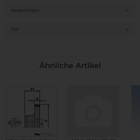
Bewertungen
PDF
Ähnliche Artikel