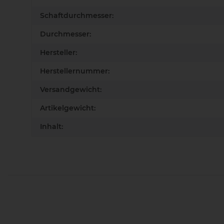
Schaftdurchmesser:
Durchmesser:
Hersteller:
Herstellernummer:
Versandgewicht:
Artikelgewicht:
Inhalt: