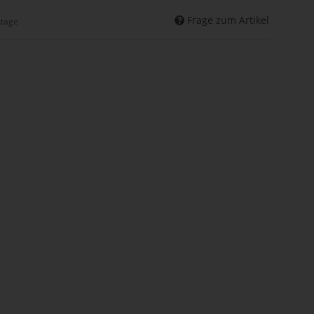
Frage zum Artikel
ktage