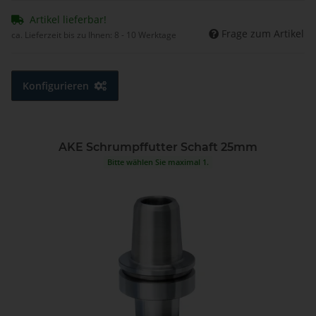
Artikel lieferbar!
Frage zum Artikel
ca. Lieferzeit bis zu Ihnen:
8 - 10 Werktage
Konfigurieren
AKE Schrumpffutter Schaft 25mm
Bitte wählen Sie maximal 1.