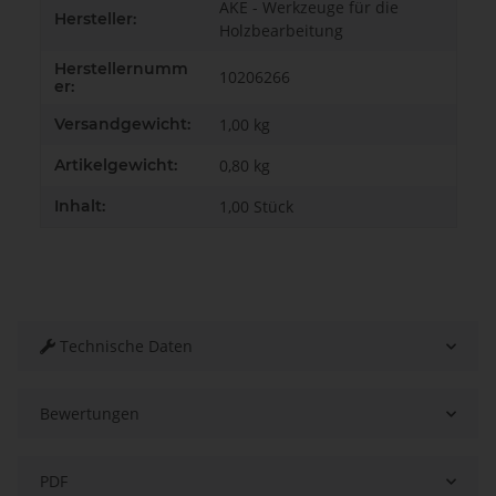
AKE - Werkzeuge für die
Hersteller:
Holzbearbeitung
Herstellernumm
10206266
er:
Versandgewicht:
1,00 kg
Artikelgewicht:
0,80
kg
Inhalt:
1,00 Stück
Technische Daten
Bewertungen
PDF