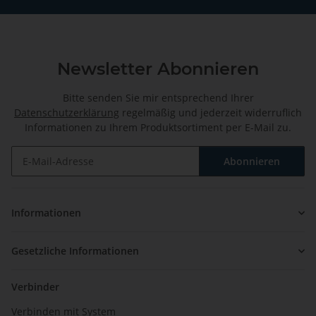
Newsletter Abonnieren
Bitte senden Sie mir entsprechend Ihrer
Datenschutzerklärung
regelmäßig und jederzeit widerruflich
Informationen zu Ihrem Produktsortiment per E-Mail zu.
Abonnieren
Newsletter Abonnieren
Informationen
Gesetzliche Informationen
Verbinder
Verbinden mit System