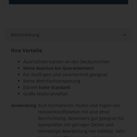
Beschreibung
Ihre Vorteile
Ausrissfreie Kanten an den Deckschichten
Keine Ausrisse bei Queranleimern
Für Nullfugen und Lasertechnik geeignet
Keine Mehrfachzerspanung
Extrem
hohe Standzeit
Große Materialvielfalt
Anwendung:
Zum Formatieren, Nuten und Fügen von
Holzwerkstoffplatten mit und ohne
Beschichtung. Besonders gut geeignet für
Spanplatten mit geringer Dichte und
stirnseitige Bearbeitung von Vollholz. Sehr